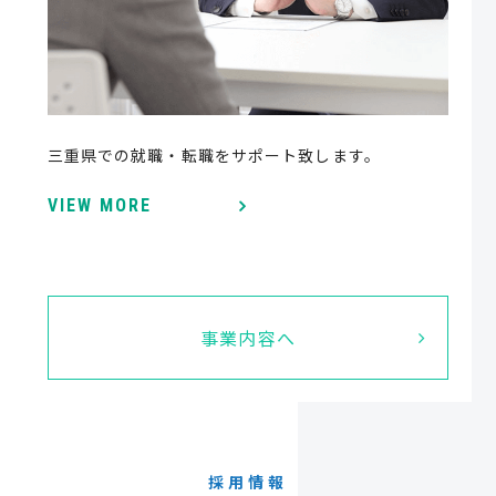
三重県での就職・転職をサポート致します。
VIEW MORE
事業内容へ
採用情報