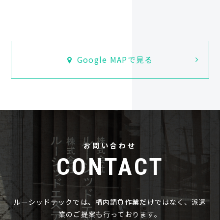
Google MAPで見る
お問い合わせ
CONTACT
ルーシッドテックでは、構内請負作業だけではなく、派遣
業のご提案も行っております。