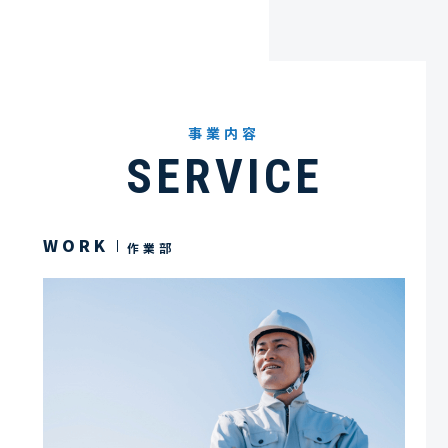
事業内容
SERVICE
WORK
作業部