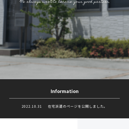
Information
2022.10.31
在宅派遣のページを公開しました。