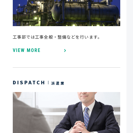
工事部では工事全般・整備などを行います。
VIEW MORE
DISPATCH
派遣業