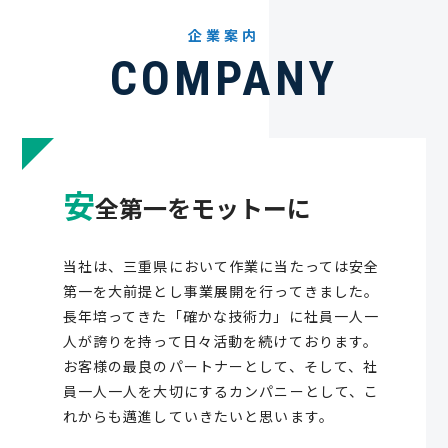
企業案内
COMPANY
安
全第一をモットーに
当社は、三重県において作業に当たっては安全
第一を大前提とし事業展開を行ってきました。
長年培ってきた「確かな技術力」に社員一人一
人が誇りを持って日々活動を続けております。
お客様の最良のパートナーとして、そして、社
員一人一人を大切にするカンパニーとして、こ
れからも邁進していきたいと思います。