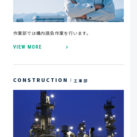
作業部では構内請負作業を行います。
VIEW MORE
CONSTRUCTION
工事部