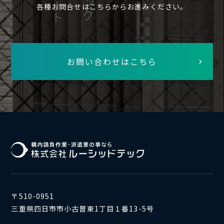
各種お問合せはこちらからお進みください。
お問い合わせはこちら
〒510-0951
三重県四日市市小古曽東1丁目１番13-5号