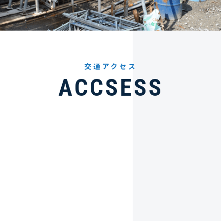
交通アクセス
ACCSESS