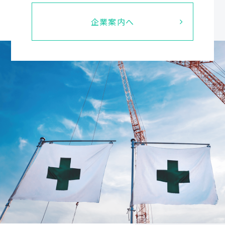
企業案内へ