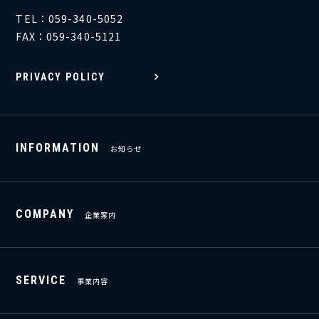
TEL：059-340-5052
FAX：059-340-5121
PRIVACY POLICY
INFORMATION
お知らせ
COMPANY
企業案内
SERVICE
事業内容