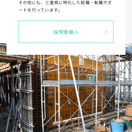
その他にも、三重県に特化した就職・転職サポ
ートを行っています。
採用情報へ